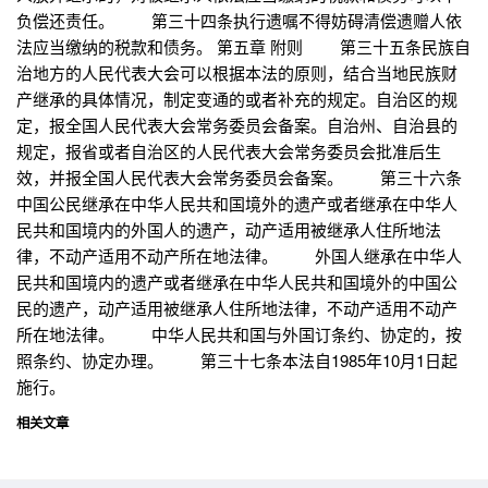
负偿还责任。 第三十四条执行遗嘱不得妨碍清偿遗赠人依
法应当缴纳的税款和债务。 第五章 附则 第三十五条民族自
治地方的人民代表大会可以根据本法的原则，结合当地民族财
产继承的具体情况，制定变通的或者补充的规定。自治区的规
定，报全国人民代表大会常务委员会备案。自治州、自治县的
规定，报省或者自治区的人民代表大会常务委员会批准后生
效，并报全国人民代表大会常务委员会备案。 第三十六条
中国公民继承在中华人民共和国境外的遗产或者继承在中华人
民共和国境内的外国人的遗产，动产适用被继承人住所地法
律，不动产适用不动产所在地法律。 外国人继承在中华人
民共和国境内的遗产或者继承在中华人民共和国境外的中国公
民的遗产，动产适用被继承人住所地法律，不动产适用不动产
所在地法律。 中华人民共和国与外国订条约、协定的，按
照条约、协定办理。 第三十七条本法自1985年10月1日起
施行。
相关文章